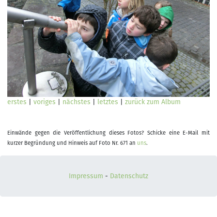
erstes
|
voriges
|
nächstes
|
letztes
|
zurück zum Album
Einwände gegen die Veröffentlichung dieses Fotos? Schicke eine E-Mail mit
kurzer Begründung und Hinweis auf Foto Nr. 671 an
uns
.
Impressum
-
Datenschutz