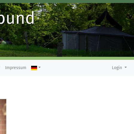
Impressum
Login