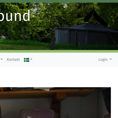
Kontakt
Login