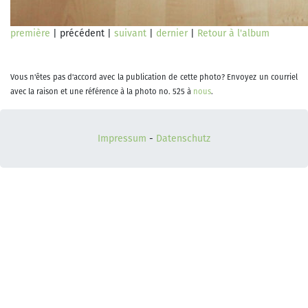
première
| précédent |
suivant
|
dernier
|
Retour à l'album
Vous n'êtes pas d'accord avec la publication de cette photo? Envoyez un courriel
avec la raison et une référence à la photo no. 525 à
nous
.
Impressum
-
Datenschutz